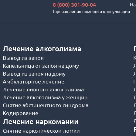
8 (800) 301-90-04
На
Горячая линия помощи и консультации
Лечение алкоголизма
Вывод из запоя
Капельница от запоя на дому
Вывод из запоя на дому
Амбулаторное лечение
Лечение пивного алкоголизма
Лечение алкоголизма у женщин
Снятие абстинентного синдрома
Кодирование
Лечение наркомании
Снятие наркотической ломки