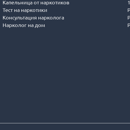
Капельница от наркотиков
Тест на наркотики
Консультация нарколога
Нарколог на дом