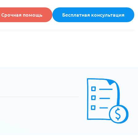
Срочная помощь
Бесплатная консультация