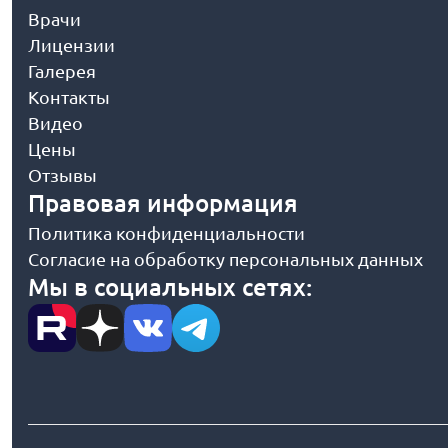
Врачи
Лицензии
Галерея
Контакты
Видео
Цены
Отзывы
Правовая информация
Политика конфиденциальности
Согласие на обработку персональных данных
Мы в социальных сетях: