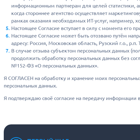
информационным партнерам для целей статистики, а
когда стороннее агентство осуществляет маркетинго
рамках оказания необходимых ИТ-услуг, например, хо
Настоящее Согласие вступает в силу с момента его пр
Настоящее Согласие может быть отозвано путём напр
адресу: Россия, Московская область, Рузский г.о., р.п.
В случае отзыва субъектом персональных данных (по
продолжить обработку персональных данных без согл
№152-ФЗ «О персональных данных».
Я СОГЛАСЕН на обработку и хранение моих персональных
персональных данных.
Я подтверждаю своё согласие на передачу информации в