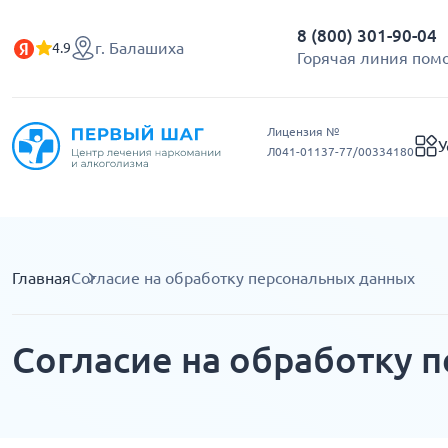
8 (800) 301-90-04
г. Балашиха
4.9
Горячая линия пом
Лицензия №
У
Л041-01137-77/00334180
Главная
Согласие на обработку персональных данных
Согласие на обработку 