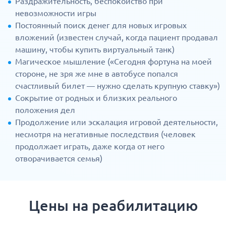
Раздражительность, беспокойство при
невозможности игры
Постоянный поиск денег для новых игровых
вложений (известен случай, когда пациент продавал
машину, чтобы купить виртуальный танк)
Магическое мышление («Сегодня фортуна на моей
стороне, не зря же мне в автобусе попался
счастливый билет — нужно сделать крупную ставку»)
Сокрытие от родных и близких реального
положения дел
Продолжение или эскалация игровой деятельности,
несмотря на негативные последствия (человек
продолжает играть, даже когда от него
отворачивается семья)
Цены на реабилитацию