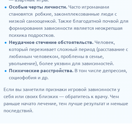
Особые черты личности.
Часто игроманами
становятся робкие, закомплексованные люди с
низкой самооценкой. Также благодатной почвой для
формирования зависимости является неокрепшая
психика подростков.
Неудачное стечение обстоятельств.
Человек,
который переживает сложный период (расставание с
любимым человеком, проблемы в семье,
увольнение), более уязвим для зависимостей.
Психические расстройства.
В том числе депрессия,
социофобия и др.
Если вы заметили признаки игровой зависимости у
себя или своих близких — обратитесь к врачу. Чем
раньше начато лечение, тем лучше результат и меньше
последствий.