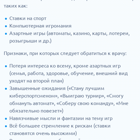
таких как:
Ставки на спорт
Компьютерная игромания
Азартные игры (автоматы, казино, карты, лотереи,
розыгрыши и др.)
Признаки, при которых следует обратиться к врачу:
Потеря интереса ко всему, кроме азартных игр
(семья, работа, здоровье, обучение, внешний вид
уходят на второй план)
Завышенные ожидания («Стану лучшим
киберспортсменом», «Выиграю турнир», «Смогу
обмануть автомат», «Соберу свою команду», «Мне
обязательно повезет»)
Навязчивые мысли и фантазии на тему игр
Всё большее стремление к рискам (ставки
становятся очень высокими)