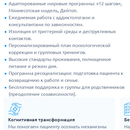
Адаптированные мировые программы: «12 шагов»,
Миннесотская модель, Дейтоп.
Ежедневная работа с аддиктологами и
консультантами по зависимостям.
Изоляция от триггерной среды и деструктивных
контактов.
Персонализированный план психологической
коррекции и групповых тренингов.
Высокие стандарты проживания, полноценное
питание и режим дня.
Программа ресоциализации: подготовка пациента к
возвращению к работе и семье.
Бесплатная поддержка и группы для родственников
(преодоление созависимости).
Когнитивная трансформация
Бе
Мы помогаем пациенту осознать механизмы
На