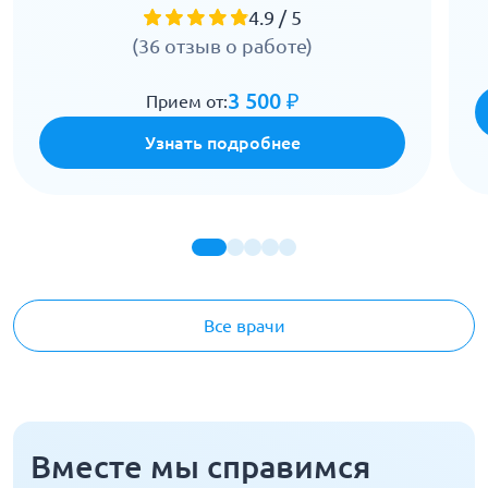
4.9 / 5
(36 отзыв о работе)
3 500 ₽
Прием от:
Узнать подробнее
Все врачи
Вместе мы справимся