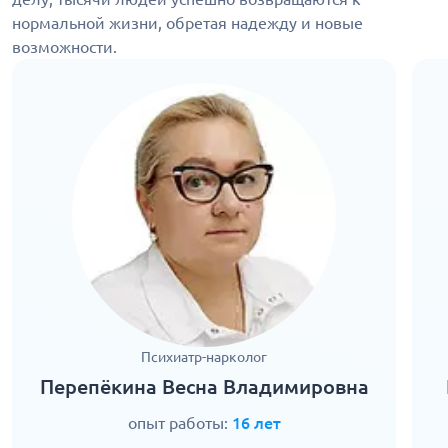
нормальной жизни, обретая надежду и новые
возможности.
Психиатр-нарколог
Перепёкина Весна Владимировна
опыт работы:
16 лет