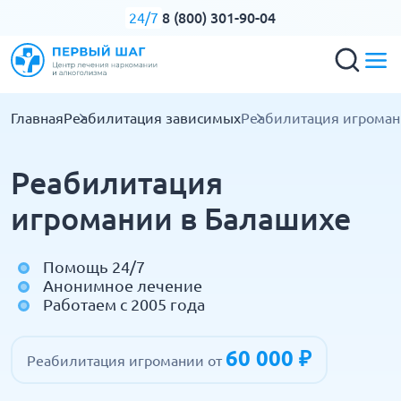
8 (800) 301-90-04
24/7
Главная
Реабилитация зависимых
Реабилитация игрома
Реабилитация
игромании в Балашихе
Помощь 24/7
Анонимное лечение
Работаем с 2005 года
60 000 ₽
Реабилитация игромании от