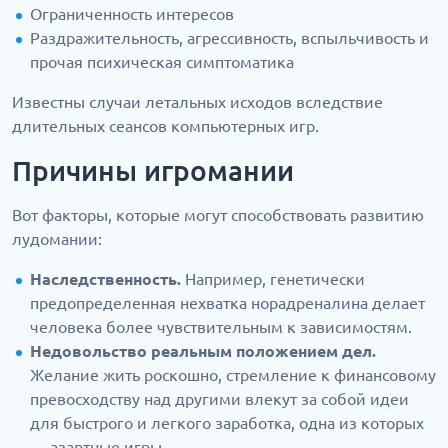
Ограниченность интересов
Раздражительность, агрессивность, вспыльчивость и
прочая психическая симптоматика
Известны случаи летальных исходов вследствие
длительных сеансов компьютерных игр.
Причины игромании
Вот факторы, которые могут способствовать развитию
лудомании:
Наследственность.
Например, генетически
предопределенная нехватка норадреналина делает
человека более чувствительным к зависимостям.
Недовольство реальным положением дел.
Желание жить роскошно, стремление к финансовому
превосходству над другими влекут за собой идеи
для быстрого и легкого заработка, одна из которых
— азартные игры.