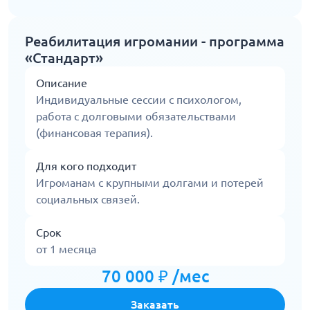
Реабилитация игромании - программа
«Стандарт»
Описание
Индивидуальные сессии с психологом,
работа с долговыми обязательствами
(финансовая терапия).
Для кого подходит
Игроманам с крупными долгами и потерей
социальных связей.
Срок
от 1 месяца
70 000 ₽ /мес
Заказать