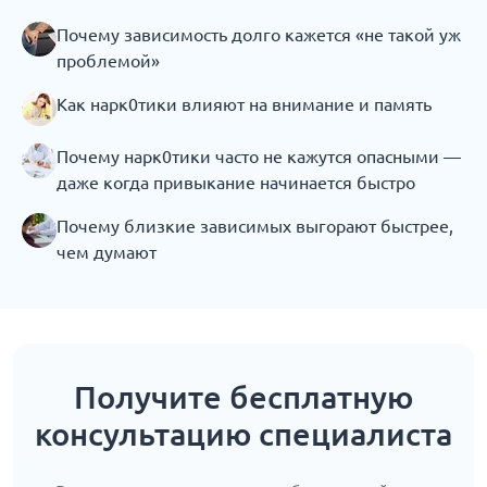
Почему зависимость долго кажется «не такой уж
проблемой»
Как нарк0тики влияют на внимание и память
Почему нарк0тики часто не кажутся опасными —
даже когда привыкание начинается быстро
Почему близкие зависимых выгорают быстрее,
чем думают
Получите бесплатную
консультацию специалиста