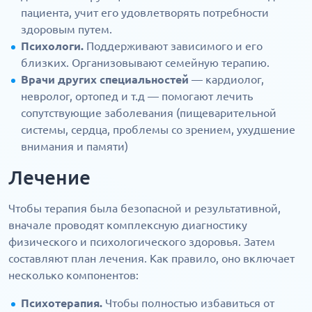
пациента, учит его удовлетворять потребности
здоровым путем.
Психологи.
Поддерживают зависимого и его
близких. Организовывают семейную терапию.
Врачи других специальностей
— кардиолог,
невролог, ортопед и т.д — помогают лечить
сопутствующие заболевания (пищеварительной
системы, сердца, проблемы со зрением, ухудшение
внимания и памяти)
Лечение
Чтобы терапия была безопасной и результативной,
вначале проводят комплексную диагностику
физического и психологического здоровья. Затем
составляют план лечения. Как правило, оно включает
несколько компонентов:
Психотерапия.
Чтобы полностью избавиться от