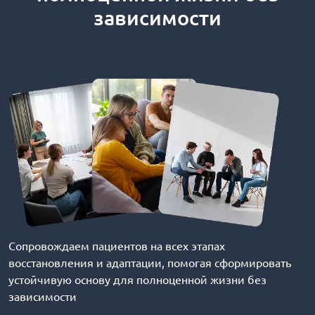
зависимости
Сопровождаем пациентов на всех этапах
восстановления и адаптации, помогая сформировать
устойчивую основу для полноценной жизни без
зависимости