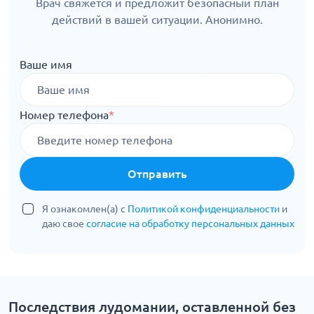
Врач свяжется и предложит безопасный план
действий в вашей ситуации. Анонимно.
Ваше имя
Номер телефона
*
Отправить
Я ознакомлен(а) с
Политикой конфиденциальности
и
даю свое
согласие на обработку персональных данных
Последствия лудомании, оставленной без