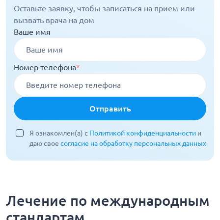
Оставьте заявку, чтобы записаться на прием или
вызвать врача на дом
Ваше имя
Номер телефона
*
Отправить
Я ознакомлен(а) с
Политикой конфиденциальности
и
даю свое
согласие на обработку персональных данных
Лечение по международным
стандартам