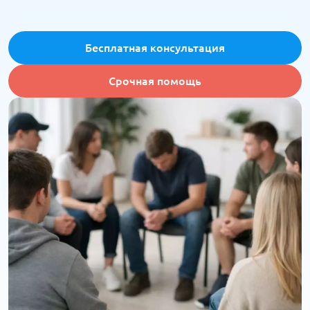
Бесплатная консультация
Срочная помощь