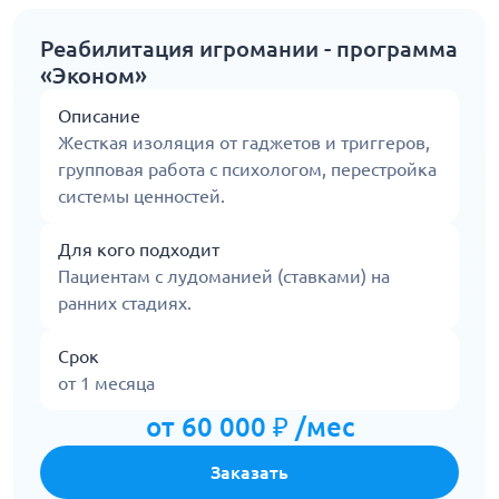
Реабилитация игромании - программа
«Эконом»
Описание
Жесткая изоляция от гаджетов и триггеров,
групповая работа с психологом, перестройка
системы ценностей.
Для кого подходит
Пациентам с лудоманией (ставками) на
ранних стадиях.
Срок
от 1 месяца
от 60 000 ₽ /мес
Заказать