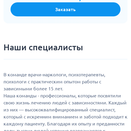
Заказать
Наши специалисты
В команде врачи-наркологи, психотерапевты,
психологи с практическим опытом работы с
зависимыми более 15 лет.
Наша команды - профессионалы, которые посвятили
свою жизнь лечению людей с зависимостями. Каждый
из них — высококвалифицированный специалист,
который с искренним вниманием и заботой подходит к
каждому пациенту. Благодаря их опыту и преданности
делу, тысячи людей успешно возвращаются к