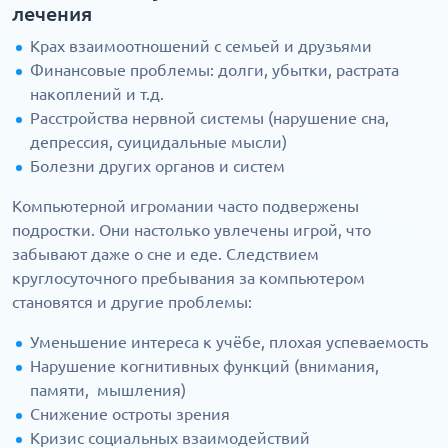
лечения
Крах взаимоотношений с семьей и друзьями
Финансовые проблемы: долги, убытки, растрата
накоплений и т.д.
Расстройства нервной системы (нарушение сна,
депрессия, суицидальные мысли)
Болезни других органов и систем
Компьютерной игромании часто подвержены
подростки. Они настолько увлечены игрой, что
забывают даже о сне и еде. Следствием
круглосуточного пребывания за компьютером
становятся и другие проблемы:
Уменьшение интереса к учёбе, плохая успеваемость
Нарушение когнитивных функций (внимания,
памяти, мышления)
Снижение остроты зрения
Кризис социальных взаимодействий