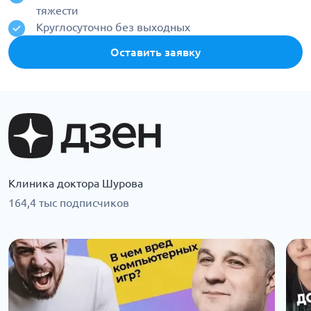
тяжести
Круглосуточно без выходных
Оставить заявку
Клиника доктора Шурова
164,4 тыс подписчиков