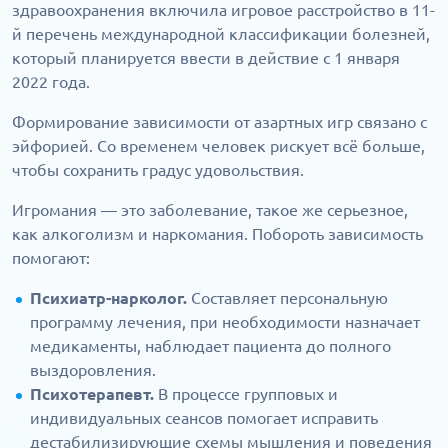
здравоохранения включила игровое расстройство в 11-
й перечень международной классификации болезней,
который планируется ввести в действие с 1 января
2022 года.
Формирование зависимости от азартных игр связано с
эйфорией. Со временем человек рискует всё больше,
чтобы сохранить градус удовольствия.
Игромания — это заболевание, такое же серьезное,
как алкоголизм и наркомания. Побороть зависимость
помогают:
Психиатр-нарколог.
Составляет персональную
программу лечения, при необходимости назначает
медикаменты, наблюдает пациента до полного
выздоровления.
Психотерапевт.
В процессе групповых и
индивидуальных сеансов помогает исправить
дестабилизирующие схемы мышления и поведения