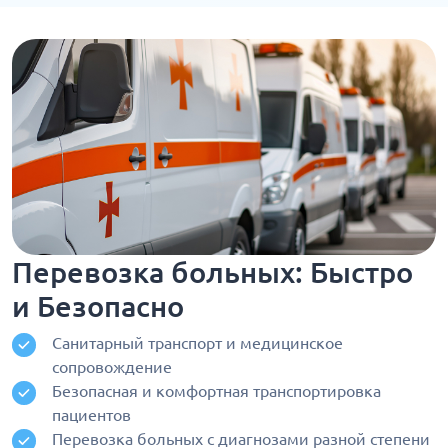
Перевозка больных: Быстро
и Безопасно
Санитарный транспорт и медицинское
сопровождение
Безопасная и комфортная транспортировка
пациентов
Перевозка больных с диагнозами разной степени