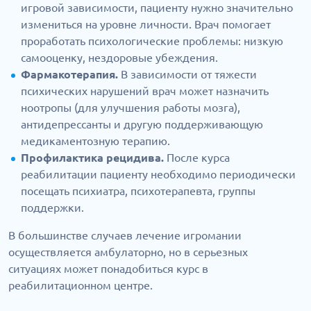
игровой зависимости, пациенту нужно значительно
измениться на уровне личности. Врач помогает
проработать психологические проблемы: низкую
самооценку, нездоровые убеждения.
Фармакотерапия.
В зависимости от тяжести
психических нарушений врач может назначить
ноотропы (для улучшения работы мозга),
антидепрессанты и другую поддерживающую
медикаментозную терапию.
Профилактика рецидива.
После курса
реабилитации пациенту необходимо периодически
посещать психиатра, психотерапевта, группы
поддержки.
В большинстве случаев лечение игромании
осуществляется амбулаторно, но в серьезных
ситуациях может понадобиться курс в
реабилитационном центре.