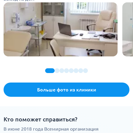
Больше фото из клиники
Кто поможет справиться?
В июне 2018 года Всемирная организация