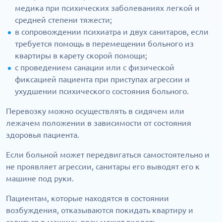
медика при психических заболеваниях легкой и
средней степени тяжести;
в сопровождении психиатра и двух санитаров, если
требуется помощь в перемещении больного из
квартиры в карету скорой помощи;
с проведением санации или с физической
фиксацией пациента при приступах агрессии и
ухудшении психического состояния больного.
Перевозку можно осуществлять в сидячем или
лежачем положении в зависимости от состояния
здоровья пациента.
Если больной может передвигаться самостоятельно и
не проявляет агрессии, санитары его выводят его к
машине под руки.
Пациентам, которые находятся в состоянии
возбуждения, отказываются покидать квартиру и