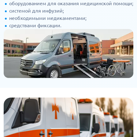
оборудованием для оказания медицинской помощи;
системой для инфузий;
необходимыми медикаментами;
средствами фиксации.