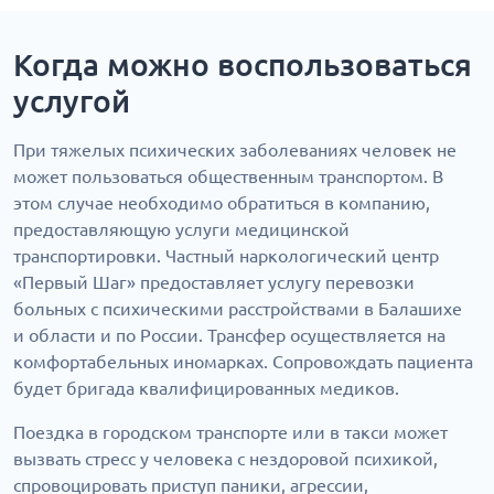
Когда можно воспользоваться
услугой
При тяжелых психических заболеваниях человек не
может пользоваться общественным транспортом. В
этом случае необходимо обратиться в компанию,
предоставляющую услуги медицинской
транспортировки. Частный наркологический центр
«Первый Шаг» предоставляет услугу перевозки
больных с психическими расстройствами в Балашихе
и области и по России. Трансфер осуществляется на
комфортабельных иномарках. Сопровождать пациента
будет бригада квалифицированных медиков.
Поездка в городском транспорте или в такси может
вызвать стресс у человека с нездоровой психикой,
спровоцировать приступ паники, агрессии,