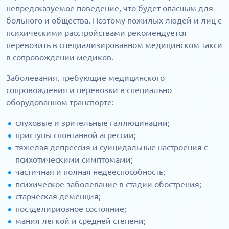
непредсказуемое поведение, что будет опасным для
больного и общества. Поэтому пожилых людей и лиц с
психическими расстройствами рекомендуется
перевозить в специализированном медицинском такси
в сопровождении медиков.
Заболевания, требующие медицинского
сопровождения и перевозки в специально
оборудованном транспорте:
слуховые и зрительные галлюцинации;
приступы спонтанной агрессии;
тяжелая депрессия и суицидальные настроения с
психотическими симптомами;
частичная и полная недееспособность;
психическое заболевание в стадии обострения;
старческая деменция;
постделириозное состояние;
мания легкой и средней степени;