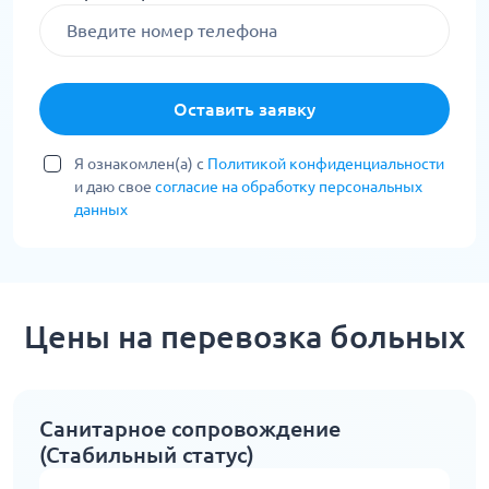
Оставить заявку
Я ознакомлен(а) с
Политикой конфиденциальности
и даю свое
согласие на обработку персональных
данных
Цены на перевозка больных
Санитарное сопровождение
(Стабильный статус)