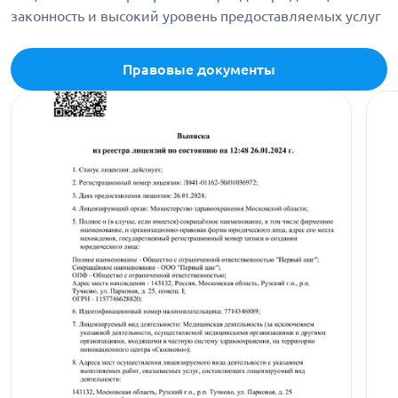
законность и высокий уровень предоставляемых услуг
Правовые документы