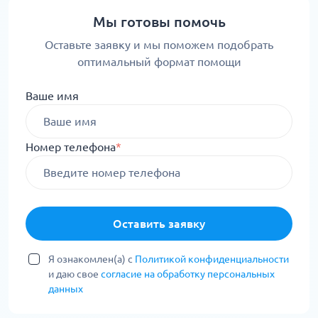
Мы готовы помочь
Оставьте заявку и мы поможем подобрать
оптимальный формат помощи
Ваше имя
Номер телефона
*
Оставить заявку
Я ознакомлен(а) с
Политикой конфиденциальности
и даю свое
согласие на обработку персональных
данных