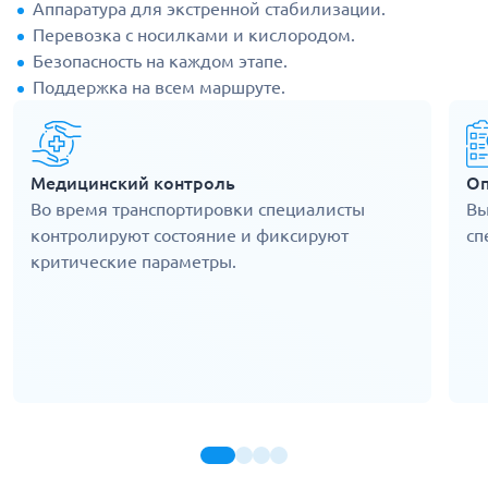
Аппаратура для экстренной стабилизации.
Перевозка с носилками и кислородом.
Безопасность на каждом этапе.
Поддержка на всем маршруте.
Медицинский контроль
Оп
Во время транспортировки специалисты
Вы
контролируют состояние и фиксируют
сп
критические параметры.