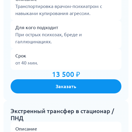
Транспортировка врачом-психиатром с
навыками купирования агрессии.
Для кого подходит
При острых психозах, бреде и
галлюцинациях.
Срок
от 40 мин.
13 500 ₽
Заказать
Экстренный трансфер в стационар /
ПНД
Описание