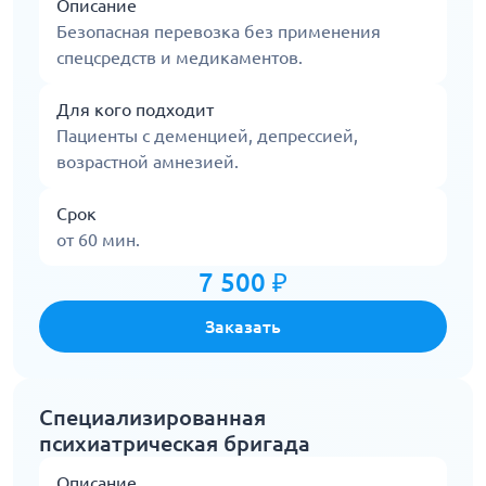
Описание
Безопасная перевозка без применения
спецсредств и медикаментов.
Для кого подходит
Пациенты с деменцией, депрессией,
возрастной амнезией.
Срок
от 60 мин.
7 500 ₽
Заказать
Специализированная
психиатрическая бригада
Описание