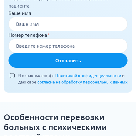
пациента
Ваше имя
Номер телефона
*
Отправить
Я ознакомлен(а) с
Политикой конфиденциальности
и
даю свое
согласие на обработку персональных данных
Особенности перевозки
больных с психическими