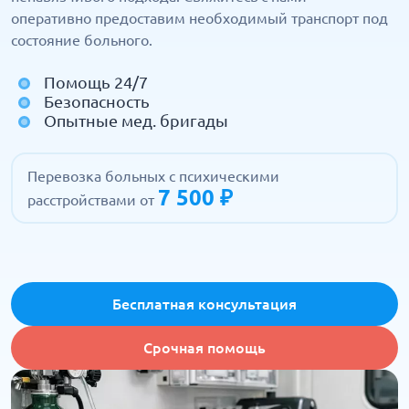
оперативно предоставим необходимый транспорт под
состояние больного.
Помощь 24/7
Безопасность
Опытные мед. бригады
Перевозка больных с психическими
7 500 ₽
расстройствами от
Бесплатная консультация
Срочная помощь