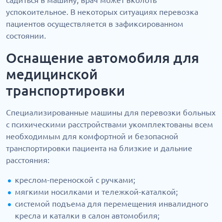
садиться в машину, врач может вколоть
успокоительное. В некоторых ситуациях перевозка
пациентов осуществляется в зафиксированном
состоянии.
Оснащение автомобиля для
медицинской
транспортировки
Специализированные машины для перевозки больных
с психическими расстройствами укомплектованы всем
необходимым для комфортной и безопасной
транспортировки пациента на близкие и дальние
расстояния:
креслом-переноской с ручками;
мягкими носилками и тележкой-каталкой;
системой подъема для перемещения инвалидного
кресла и каталки в салон автомобиля;