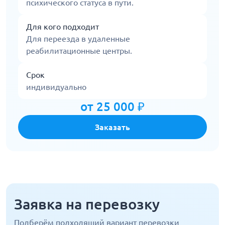
психического статуса в пути.
Для кого подходит
Для переезда в удаленные
реабилитационные центры.
Срок
индивидуально
от 25 000 ₽
Заказать
Заявка на перевозку
Подберём подходящий вариант перевозки