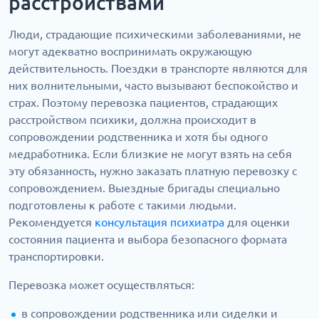
расстройствами
Люди, страдающие психическими заболеваниями, не
могут адекватно воспринимать окружающую
действительность. Поездки в транспорте являются для
них волнительными, часто вызывают беспокойство и
страх. Поэтому перевозка пациентов, страдающих
расстройством психики, должна происходит в
сопровождении родственника и хотя бы одного
медработника. Если близкие не могут взять на себя
эту обязанность, нужно заказать платную перевозку с
сопровождением. Выездные бригады специально
подготовлены к работе с такими людьми.
Рекомендуется
консультация психиатра
для оценки
состояния пациента и выбора безопасного формата
транспортировки.
Перевозка может осуществляться:
в сопровождении родственника или сиделки и