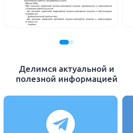
Делимся актуальной и
полезной информацией