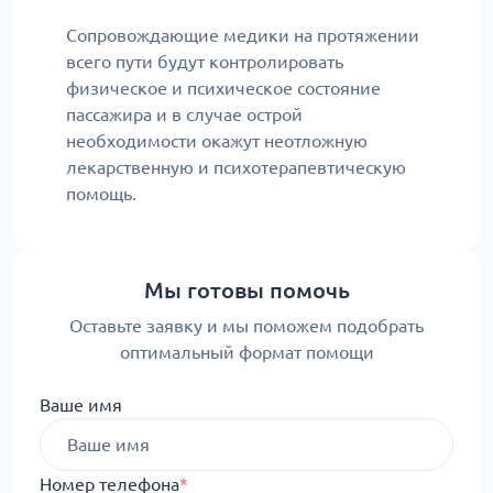
Сопровождающие медики на протяжении
всего пути будут контролировать
физическое и психическое состояние
пассажира и в случае острой
необходимости окажут неотложную
лекарственную и психотерапевтическую
помощь.
Мы готовы помочь
Оставьте заявку и мы поможем подобрать
оптимальный формат помощи
Ваше имя
Номер телефона
*