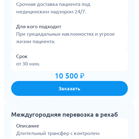
Срочная доставка пациента под
медицинским надзором 24/7.
Для кого подходит
При суицидальных наклонностях и угрозе
жизни пациента.
Срок
от 30 мин.
10 500 ₽
Заказать
Междугородняя перевозка в рехаб
Описание
Длительный трансфер с контролем