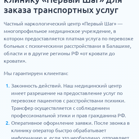
заказа транспортных услуг
Частный наркологический центр «Первый Шаг» —
многопрофильное медицинское учреждение, в
котором предоставляется платная услуга по перевозке
больных с психическими расстройствами в Балашихе,
области и в другие регионы РФ «от кровати до
кровати».
Мы гарантируем клиентам:
Законность действий. Наш медицинский центр
имеет разрешение на предоставление услуг по
перевозке пациентов с расстройствами психики.
Трансфер осуществляется с соблюдением
профессиональной этики и прав гражданина РФ.
Оперативное оформление заявки. После звонка в
клинику оператор быстро обрабатывает
информацию и, если это необходимо, отправляет