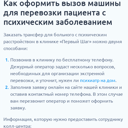
Как оформить вызов машины
для перевозки пациента с
психическим заболеванием
Заказать трансфер для больного с психическим
расстройством в клинике «Первый Шаг» можно двумя
способами:
Позвонив в клинику по бесплатному телефону.
Дежурный оператор задаст несколько вопросов,
необходимых для организации экстренной
перевозки, и уточнит, нужен ли
психиатр на дом
.
Заполнив заявку онлайн на сайте нашей клиники и
оставив контактный номер телефона. В этом случае
вам перезвонит оператор и поможет оформить
заявку.
Информация, которую нужно предоставить сотруднику
колл-центра: