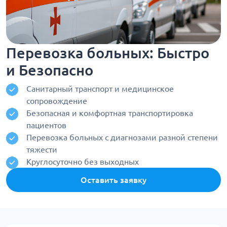
Перевозка больных: Быстро
и Безопасно
Санитарный транспорт и медицинское
сопровождение
Безопасная и комфортная транспортировка
пациентов
Перевозка больных с диагнозами разной степени
тяжести
Круглосуточно без выходных
Оставить заявку