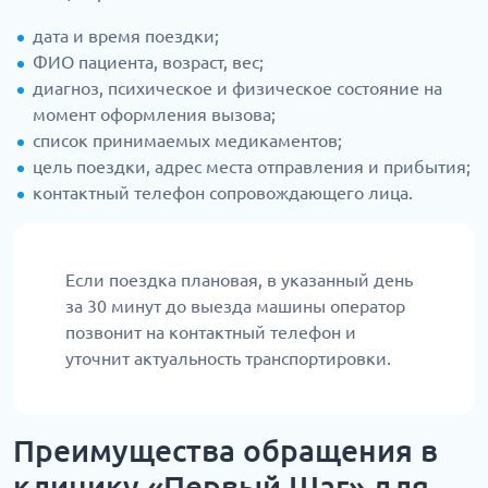
дата и время поездки;
ФИО пациента, возраст, вес;
диагноз, психическое и физическое состояние на
момент оформления вызова;
список принимаемых медикаментов;
цель поездки, адрес места отправления и прибытия;
контактный телефон сопровождающего лица.
Если поездка плановая, в указанный день
за 30 минут до выезда машины оператор
позвонит на контактный телефон и
уточнит актуальность транспортировки.
Преимущества обращения в
клинику «Первый Шаг» для