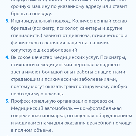
срочную машину по указанному адресу или ставит
бронь на поездку.
Индивидуальный подход. Количественный состав
бригады (психиатр, психолог, санитары и другие
специалисты) зависит от диагноза, психического и
физического состояния пациента, наличия
сопутствующих заболеваний.
Высокое качество медицинских услуг. Психиатры,
психологи и медицинский персонал младшего
звена имеют большой опыт работы с пациентами,
страдающими психическими заболеваниями,
поэтому могут оказать транспортируемому любую
необходимую помощь.
Профессиональную организацию перевозки.
Медицинский автомобиль — комфортабельная
современная иномарка, оснащенная оборудованием
и медикаментами для оказания врачебной помощи
в полном объеме.