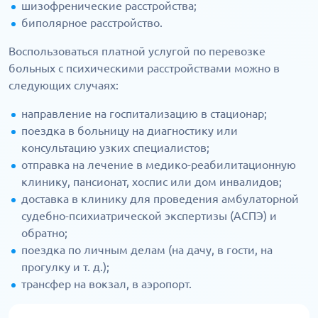
шизофренические расстройства;
биполярное расстройство.
Воспользоваться платной услугой по перевозке
больных с психическими расстройствами можно в
следующих случаях:
направление на госпитализацию в стационар;
поездка в больницу на диагностику или
консультацию узких специалистов;
отправка на лечение в медико-реабилитационную
клинику, пансионат, хоспис или дом инвалидов;
доставка в клинику для проведения амбулаторной
судебно-психиатрической экспертизы (АСПЭ) и
обратно;
поездка по личным делам (на дачу, в гости, на
прогулку и т. д.);
трансфер на вокзал, в аэропорт.