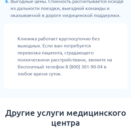
Выгодные цены. Стоимость рассчитывается исходя
из дальности поездки, выездной команды и
оказываемой в дороге медицинской поддержки.
Клиника работает круглосуточно без
выходных. Если вам потребуется
перевозка пациента, страдающего
психическими расстройствами, звоните на
бесплатный телефон 8 (800) 301-90-04 в
любое время суток.
Другие услуги медицинского
центра